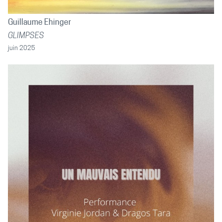
Guillaume Ehinger
GLIMPSES
juin 2025