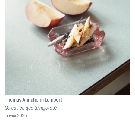
Thomas Annaheim Lambert
Qu’est-ce que tu mijotes?
janvier 2025