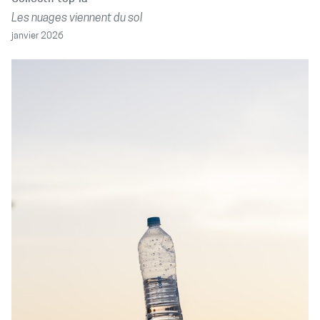
Les nuages viennent du sol
janvier 2026