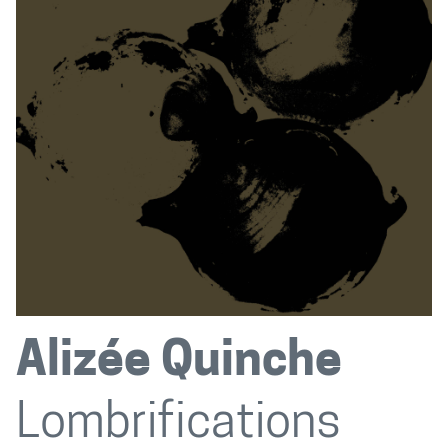
Alizée Quinche
Lombrifications