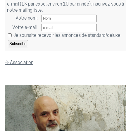
e-mail (1× par expo, environ 10 par année), inscrivez-vous à
notre mailing liste:
Votre nom:
Votre e-mail:
Je souhaite recevoir les annonces de standard/deluxe
Subscribe
→ Association