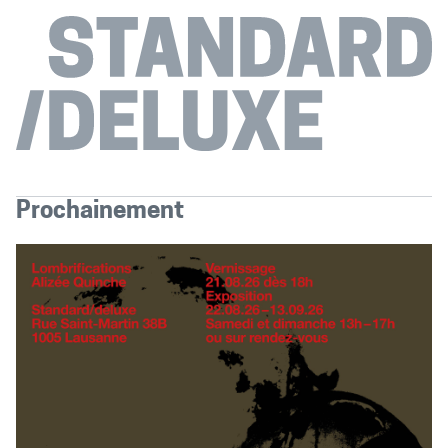
Prochainement