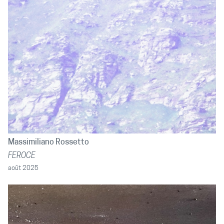
Massimiliano Rossetto
FEROCE
août 2025