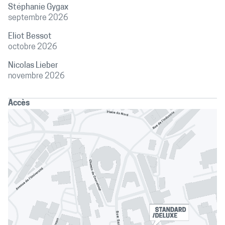
Stéphanie Gygax
septembre 2026
Eliot Bessot
octobre 2026
Nicolas Lieber
novembre 2026
Accès