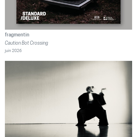
fragmentin
Caution Bot Crossing
juin 2026