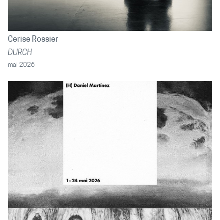
Cerise Rossier
DURCH
mai 2026