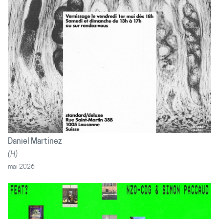
Daniel Martínez
(H)
mai 2026