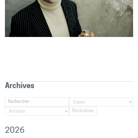
Archives
Réinitialiser
2026