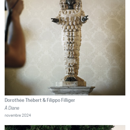
Dorothée Thébert
Filippo Filliger
À Diane
novembre 2024