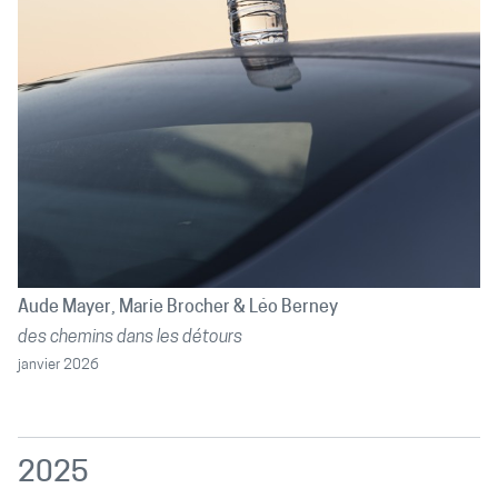
Aude Mayer
Marie Brocher
Léo Berney
des chemins dans les détours
janvier 2026
2025