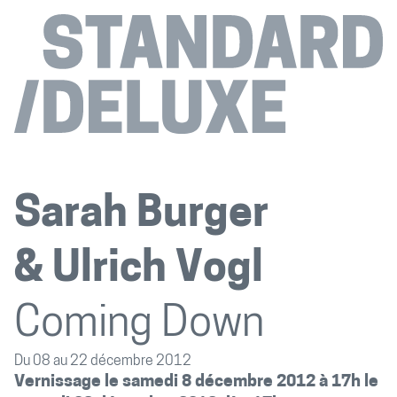
Sarah Burger
Ulrich Vogl
Coming Down
Du 08 au 22 décembre 2012
Vernissage le samedi 8 décembre 2012 à 17h le