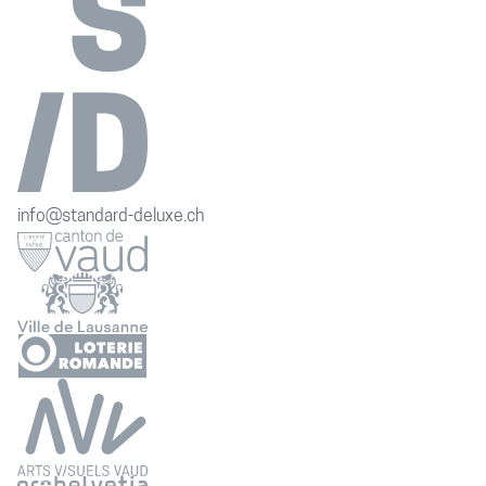
info@standard-deluxe.ch