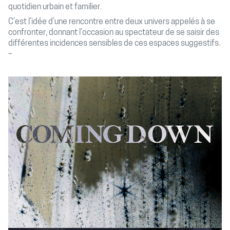
quotidien urbain et familier.
C’est l’idée d’une rencontre entre deux univers appelés à se
confronter, donnant l’occasion au spectateur de se saisir des
différentes incidences sensibles de ces espaces suggestifs.