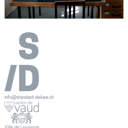
info@standard-deluxe.ch