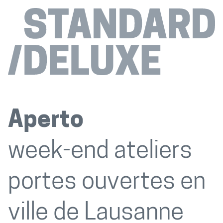
Aperto
week-end ateliers
portes ouvertes en
ville de Lausanne