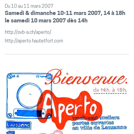
Du 10 au 11 mars 2007
Samedi & dimanche 10-11 mars 2007, 14 à 18h
le samedi 10 mars 2007 dès 14h
http://svb-a.ch/aperto/
http://aperto.hautetfort.com