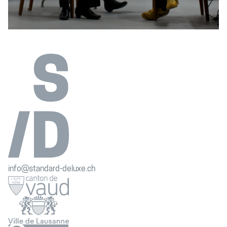
info@standard-deluxe.ch