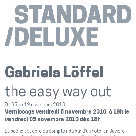
Gabriela Löffel
the easy way out
Du 05 au 19 novembre 2010
Vernissage vendredi 5 novembre 2010, à 18h le
vendredi 05 novembre 2010 dès 18h
La scène est celle du comptoir du bar d’un hôtel en Bavière