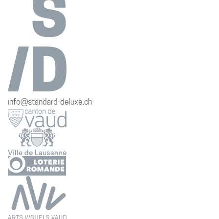
info@standard-deluxe.ch