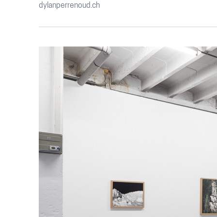
dylanperrenoud.ch