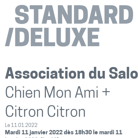
Association du Sal
Chien Mon Ami +
Citron Citron
Le 11.01.2022
Mardi 11 janvier 2022 dès 18h30 le mardi 11