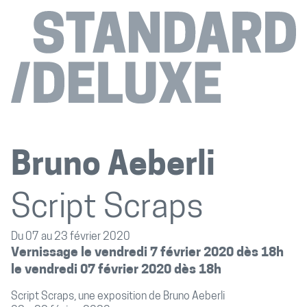
Bruno Aeberli
Script Scraps
Du 07 au 23 février 2020
Vernissage le vendredi 7 février 2020 dès 18h
le vendredi 07 février 2020 dès 18h
Script Scraps, une exposition de Bruno Aeberli