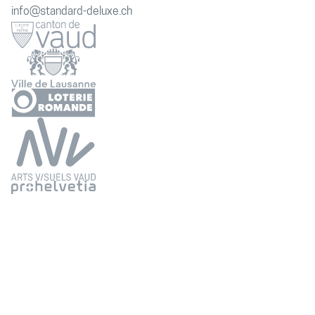
info@standard-deluxe.ch