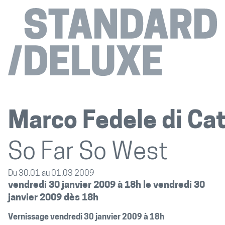
Marco Fedele di Ca
So Far So West
Du 30.01 au 01.03 2009
vendredi 30 janvier 2009 à 18h le vendredi 30
janvier 2009 dès 18h
Vernissage vendredi 30 janvier 2009 à 18h