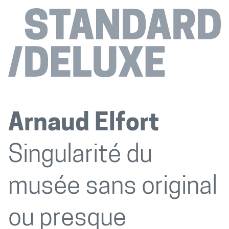
Arnaud Elfort
Singularité du
musée sans original
ou presque