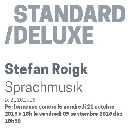
Stefan Roigk
Sprachmusik
Le 21.10.2016
Performance sonore le vendredi 21 octobre
2016 à 18h le vendredi 09 septembre 2016 dès
18h
30