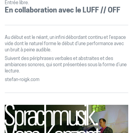
Entrée libre.
En collaboration avec le LUFF // OFF
Au début est le néant, un infini débordant continu et l'espace
vide dont le naturel forme le début d'une performance avec
un bruit à peine audible.
Suivent des périphrases verbales et abstraites et des
ambiances sonores, qui sont présentées sous la forme d’une
lecture.
stefan-roigk.com