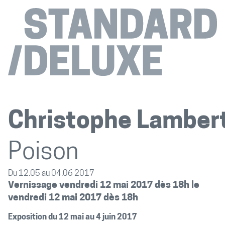
Christophe Lamber
Poison
Du 12.05 au 04.06 2017
Vernissage vendredi 12 mai 2017 dès 18h le
vendredi 12 mai 2017 dès 18h
Exposition du 12 mai au 4 juin 2017