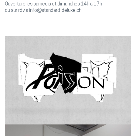
Ouverture les samedis et dimanches 14h à 17h
ou sur rdv à info@standard-deluxe.ch