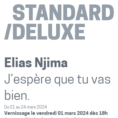
Elias Njima
J’espère que tu vas
bien.
Du 01 au 24 mars 2024
Vernissage le vendredi 01 mars 2024 dès 18h