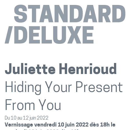
Juliette Henrioud
Hiding Your Present
From You
Du 10 au 12 juin 2022
Vernissage vendredi 10 juin 2022 dès 18h le