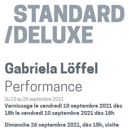
Gabriela Löffel
Performance
Du 10 au 26 septembre 2021
Vernissage le vendredi 10 septembre 2021 dès
18h le vendredi 10 septembre 2021 dès 18h
Dimanche 26 septembre 2021, dès 15h, visite