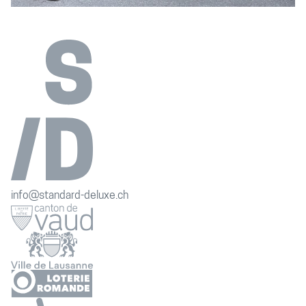
info@standard-deluxe.ch