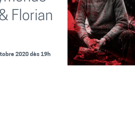
& Florian
ctobre 2020 dès 19h