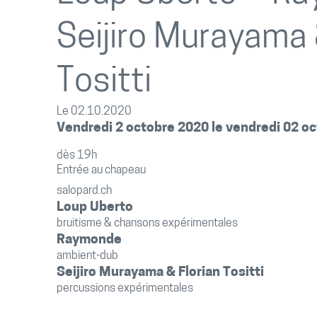
Seijiro Murayama 
Tositti
Le 02.10.2020
Vendredi 2 octobre 2020 le vendredi 02 o
dès 19h
Entrée au chapeau
salopard.ch
Loup Uberto
bruitisme & chansons expérimentales
Raymonde
ambient-dub
Seijiro Murayama & Florian Tositti
percussions expérimentales