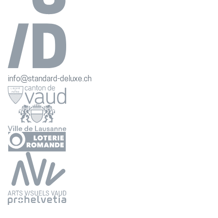
info@standard-deluxe.ch