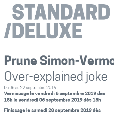
Prune Simon-Verm
Over-explained joke
Du 06 au 22 septembre 2019
Vernissage le vendredi 6 septembre 2019 dès
18h le vendredi 06 septembre 2019 dès 18h
Finissage le samedi 28 septembre 2019 dès