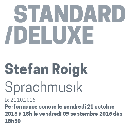
Stefan Roigk
Sprachmusik
Le 21.10.2016
Performance sonore le vendredi 21 octobre
2016 à 18h le vendredi 09 septembre 2016 dès
18h
30