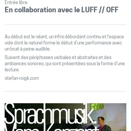
Entrée libre.
En collaboration avec le LUFF // OFF
Au début est le néant, un infini débordant continu et l'espace
vide dont le naturel forme le début d'une performance avec
un bruit à peine audible.
Suivent des périphrases verbales et abstraites et des
ambiances sonores, qui sont présentées sous la forme d’une
lecture.
stefan-roigk.com