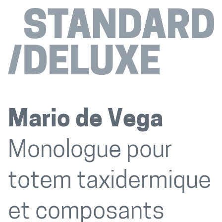
Mario de Vega
Monologue pour
totem taxidermique
et composants