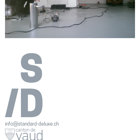
info@standard-deluxe.ch