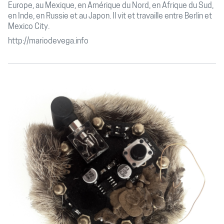
Europe, au Mexique, en Amérique du Nord, en Afrique du Sud,
en Inde, en Russie et au Japon. Il vit et travaille entre Berlin et
Mexico City.
http://mariodevega.info