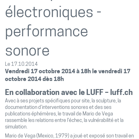
électroniques -
performance
sonore
Le 17.10.2014
Vendredi 17 octobre 2014 à 18h le vendredi 17
octobre 2014 dès 18h
En collaboration avec le LUFF –
luff.ch
Avec à ses projets spécifiques pour site, la sculpture, la
documentation d’interventions sonores et des ses
publications éphémères, le travail de Mario de Vega
rassemble les relations entre l'échec, la vulnérabilité et la
simulation.
Mario de Vega (Mexico, 1979) a joué et exposé son travail en