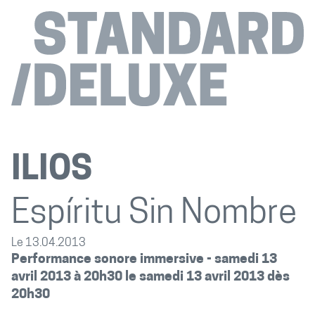
ILIOS
Espíritu Sin Nombre
Le 13.04.2013
Performance sonore immersive - samedi 13
avril 2013 à 20h30 le samedi 13 avril 2013 dès
20h
30