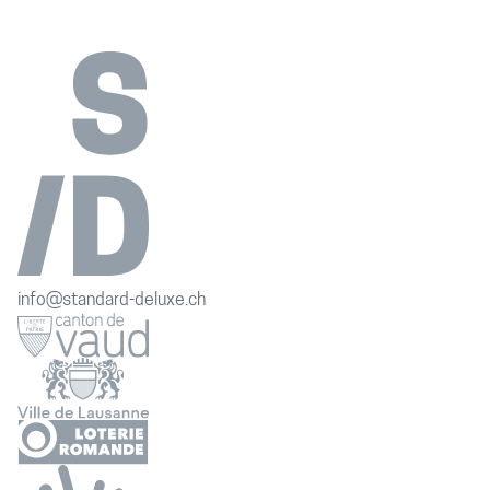
info@standard-deluxe.ch