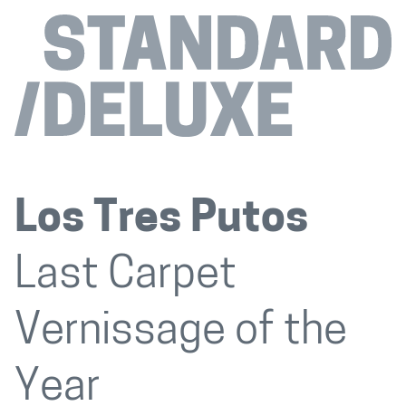
Los Tres Putos
Last Carpet
Vernissage of the
Year