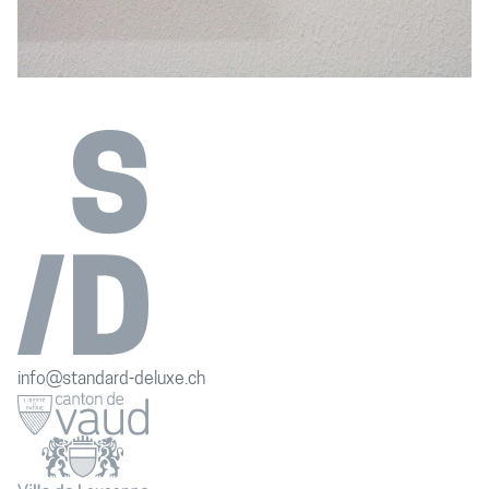
info@standard-deluxe.ch