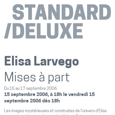
Elisa Larvego
Mises à part
Du 15 au 17 septembre 2006
15 septembre 2006, à 18h le vendredi 15
septembre 2006 dès 18h
Les images mystérieuses et construites de l'univers d'Elisa