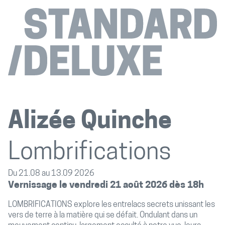
Alizée Quinche
Lombrifications
Du 21.08 au 13.09 2026
Vernissage le vendredi 21 août 2026 dès 18h
LOMBRIFICATIONS explore les entrelacs secrets unissant les
vers de terre à la matière qui se défait. Ondulant dans un